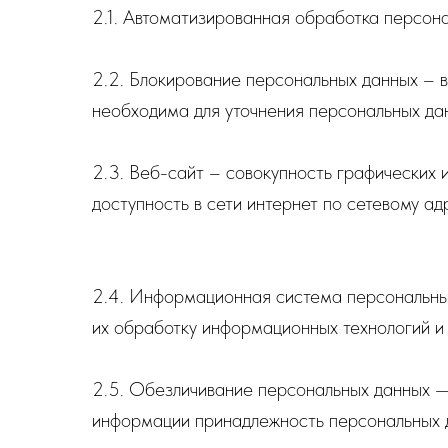
2.1. Автоматизированная обработка персон
2.2. Блокирование персональных данных – 
необходима для уточнения персональных дан
2.3. Веб-сайт – совокупность графических
доступность в сети интернет по сетевому адр
2.4. Информационная система персональны
их обработку информационных технологий и 
2.5. Обезличивание персональных данных — 
информации принадлежность персональных д