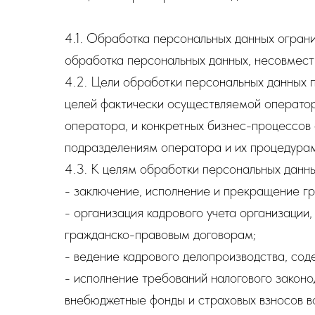
4.1. Обработка персональных данных ограни
обработка персональных данных, несовмест
4.2. Цели обработки персональных данных п
целей фактически осуществляемой оператор
оператора, и конкретных бизнес-процессов
подразделениям оператора и их процедурам
4.3. К целям обработки персональных данны
- заключение, исполнение и прекращение г
- организация кадрового учета организации
гражданско-правовым договорам;
- ведение кадрового делопроизводства, сод
- исполнение требований налогового законо
внебюджетные фонды и страховых взносов в