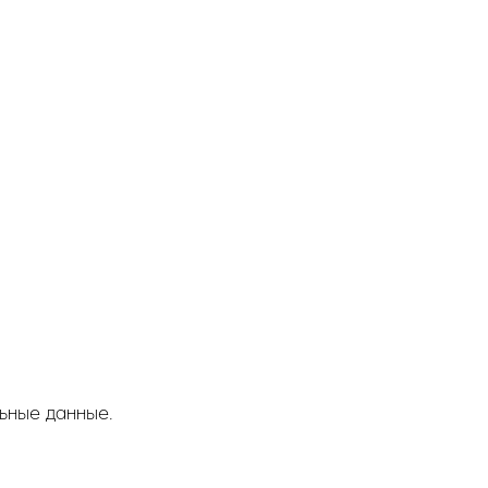
ьные данные.