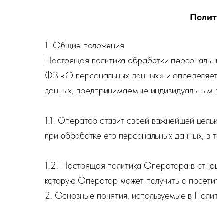
Полит
1. Общие положения
Настоящая политика обработки персональны
ФЗ «О персональных данных» и определяет
данных, предпринимаемые индивидуальным 
1.1. Оператор ставит своей важнейшей цель
при обработке его персональных данных, в 
1.2. Настоящая политика Оператора в отно
которую Оператор может получить о посетите
2. Основные понятия, используемые в Поли