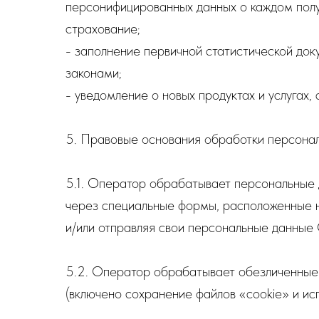
персонифицированных данных о каждом полу
страхование;
- заполнение первичной статистической док
законами;
- уведомление о новых продуктах и услугах,
5. Правовые основания обработки персона
5.1. Оператор обрабатывает персональные 
через специальные формы, расположенные на
и/или отправляя свои персональные данные 
5.2. Оператор обрабатывает обезличенные 
(включено сохранение файлов «cookie» и исп