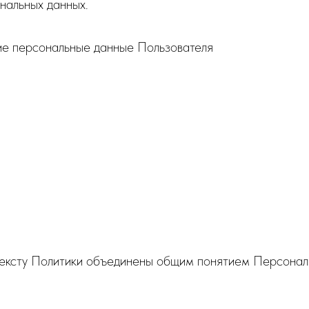
нальных данных.
е персональные данные Пользователя
тексту Политики объединены общим понятием Персонал