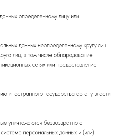
данных определенному лицу или
альных данных неопределенному кругу лиц
руга лиц, в том числе обнародование
икационных сетях или предоставление
ию иностранного государства органу власти
ные уничтожаются безвозвратно с
системе персональных данных и (или)