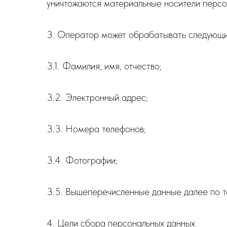
уничтожаются материальные носители персо
3. Оператор может обрабатывать следующи
3.1. Фамилия, имя, отчество;
3.2. Электронный адрес;
3.3. Номера телефонов;
3.4. Фотографии;
3.5. Вышеперечисленные данные далее по 
4. Цели сбора персональных данных