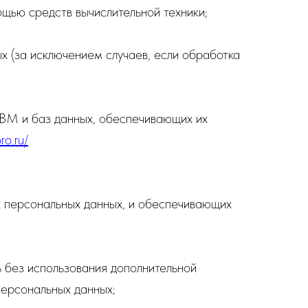
щью средств вычислительной техники;
 (за исключением случаев, если обработка
ЭВМ и баз данных, обеспечивающих их
o.ru/
 персональных данных, и обеспечивающих
ь без использования дополнительной
персональных данных;