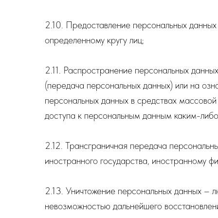
2.10. Предоставление персональных данных
определенному кругу лиц;
2.11. Распространение персональных данны
(передача персональных данных) или на озн
персональных данных в средствах массово
доступа к персональным данным каким-либ
2.12. Трансграничная передача персональн
иностранного государства, иностранному фи
2.13. Уничтожение персональных данных – л
невозможностью дальнейшего восстановлени