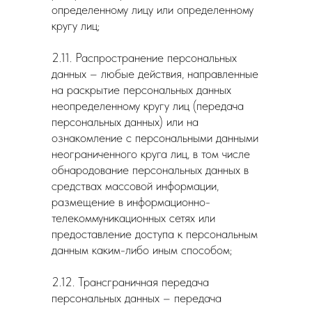
определенному лицу или определенному
кругу лиц;
2.11. Распространение персональных
данных – любые действия, направленные
на раскрытие персональных данных
неопределенному кругу лиц (передача
персональных данных) или на
ознакомление с персональными данными
неограниченного круга лиц, в том числе
обнародование персональных данных в
средствах массовой информации,
размещение в информационно-
телекоммуникационных сетях или
предоставление доступа к персональным
данным каким-либо иным способом;
2.12. Трансграничная передача
персональных данных – передача