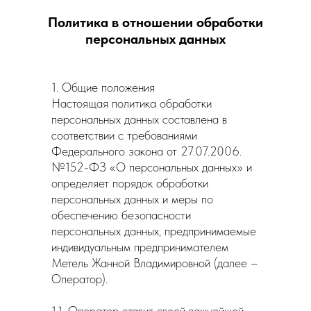
Политика в отношении обработки
персональных данных
1. Общие положения
Настоящая политика обработки
персональных данных составлена в
соответствии с требованиями
Федерального закона от 27.07.2006.
№152-ФЗ «О персональных данных» и
определяет порядок обработки
персональных данных и меры по
обеспечению безопасности
персональных данных, предпринимаемые
индивидуальным предпринимателем
Метель Жанной Владимировной (далее –
Оператор).
1.1. Оператор ставит своей важнейшей