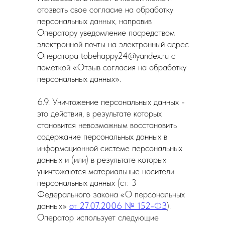
отозвать свое согласие на обработку
персональных данных, направив
Оператору уведомление посредством
электронной почты на электронный адрес
Оператора tobehappy24@yandex.ru с
пометкой «Отзыв согласия на обработку
персональных данных».
6.9. Уничтожение персональных данных -
это действия, в результате которых
становится невозможным восстановить
содержание персональных данных в
информационной системе персональных
данных и (или) в результате которых
уничтожаются материальные носители
персональных данных (ст. 3
Федерального закона «О персональных
данных»
от 27.07.2006 № 152-ФЗ
).
Оператор использует следующие