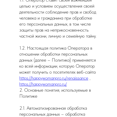
целью и условием осуществления своей
деятельности соблюдение прав и свобод
человека и гражданина при обработке
его персональных данных, в том числе
защиты прав на неприкосновенность
частной жизни, личную и семейную тайну.
1.2. Настоящая политика Оператора в
отношении обработки персональных
данных (далее – Политика) применяется
ко всей информации, которую Оператор
может получить о посетителях веб-сайта
https://happywomanpro.ru/renaissance
,
https://happywomanpro.ru/
2. Основные понятия, используемые в
Политике
2.1. Автоматизированная обработка
персональных данных – обработка