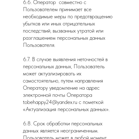
6.6. Оператор совместно с
Пользователем принимает все
необходимые меры по предотвращению
убытков или иных отрицательных
последствий, вызванных утратой или
разглашением персональных данных
Пользователя.
6.7. В случае выявления неточностей в
персональных данных, Пользователь
может актуализировать их
самостоятельно, путем направления
Оператору уведомление на адрес
электронной почты Оператора
tobehappy24@yandex.ru с пометкой
«Актуализация персональных данных».
6.8. Срок обработки персональных
данных является неограниченным.
Пользователь может в любой момент