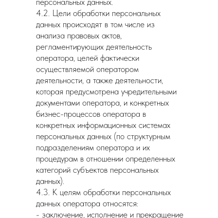
персональных данных.
4.2. Цели обработки персональных
данных происходят в том числе из
анализа правовых актов,
регламентирующих деятельность
оператора, целей фактически
осуществляемой оператором
деятельности, а также деятельности,
которая предусмотрена учредительными
документами оператора, и конкретных
бизнес-процессов оператора в
конкретных информационных системах
персональных данных (по структурным
подразделениям оператора и их
процедурам в отношении определенных
категорий субъектов персональных
данных).
4.3. К целям обработки персональных
данных оператора относятся:
- заключение, исполнение и прекращение