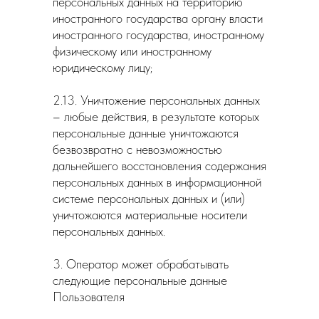
персональных данных на территорию
иностранного государства органу власти
иностранного государства, иностранному
физическому или иностранному
юридическому лицу;
2.13. Уничтожение персональных данных
– любые действия, в результате которых
персональные данные уничтожаются
безвозвратно с невозможностью
дальнейшего восстановления содержания
персональных данных в информационной
системе персональных данных и (или)
уничтожаются материальные носители
персональных данных.
3. Оператор может обрабатывать
следующие персональные данные
Пользователя