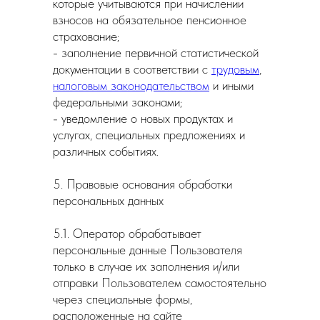
которые учитываются при начислении
взносов на обязательное пенсионное
страхование;
- заполнение первичной статистической
документации в соответствии с
трудовым
,
налоговым законодательством
и иными
федеральными законами;
- уведомление о новых продуктах и
услугах, специальных предложениях и
различных событиях.
5. Правовые основания обработки
персональных данных
5.1. Оператор обрабатывает
персональные данные Пользователя
только в случае их заполнения и/или
отправки Пользователем самостоятельно
через специальные формы,
расположенные на сайте