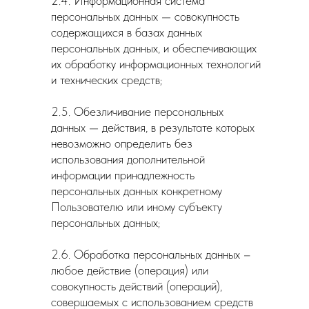
2.4. Информационная система
персональных данных — совокупность
содержащихся в базах данных
персональных данных, и обеспечивающих
их обработку информационных технологий
и технических средств;
2.5. Обезличивание персональных
данных — действия, в результате которых
невозможно определить без
использования дополнительной
информации принадлежность
персональных данных конкретному
Пользователю или иному субъекту
персональных данных;
2.6. Обработка персональных данных –
любое действие (операция) или
совокупность действий (операций),
совершаемых с использованием средств