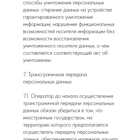
способы уничтожения персональных
данных: стирание данных на устройстве
гарантированного уничтожения
информации; нарушение функциональных
возможностей носителя информации без
возможности восстановления
уничтоженного носителя данных, о чем
составляется соответствующий акт об
уничтожении.
7. Трансграничная передача
персональных данных
7.1. Оператор до начала осуществления
трансграничной передачи персональных
данных обязан убедиться в том, что
иностранным государством, на
территорию которого предполагается
осуществлять передачу персональных
данных, обеспечивается надежная защита