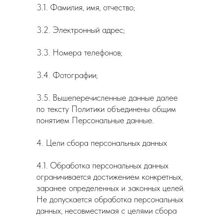
3.1. Фамилия, имя, отчество;
3.2. Электронный адрес;
3.3. Номера телефонов;
3.4. Фотографии;
3.5. Вышеперечисленные данные далее
по тексту Политики объединены общим
понятием Персональные данные.
4. Цели сбора персональных данных
4.1. Обработка персональных данных
ограничивается достижением конкретных,
заранее определенных и законных целей.
Не допускается обработка персональных
данных, несовместимая с целями сбора