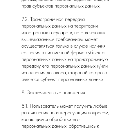
прав субъектов персональных данных.
7.2. Трансграничная передача
персональных данных на территории
иностранных государств, не отвечающих
вышеуказанным требованиям, может
осуществляться только в случае наличия
согласия в письменной форме субъекта
персональных данных на трансграничную
передачу его персональных данных и/или
исполнения договора, стороной которого
является субъект персональных данных.
8. Заключительные положения
8.1. Пользователь может получить любые
разъяснения по интересующим вопросам,
касающимся обработки его
персональных данных, обратившись к