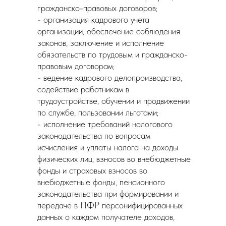
гражданско-правовых договоров;
- организация кадрового учета
организации, обеспечение соблюдения
законов, заключение и исполнение
обязательств по трудовым и гражданско-
правовым договорам;
- ведение кадрового делопроизводства,
содействие работникам в
трудоустройстве, обучении и продвижении
по службе, пользовании льготами;
- исполнение требований налогового
законодательства по вопросам
исчисления и уплаты налога на доходы
физических лиц, взносов во внебюджетные
фонды и страховых взносов во
внебюджетные фонды, пенсионного
законодательства при формировании и
передаче в ПФР персонифицированных
данных о каждом получателе доходов,