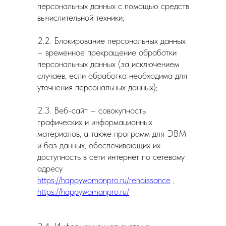
персональных данных с помощью средств
вычислительной техники;
2.2. Блокирование персональных данных
– временное прекращение обработки
персональных данных (за исключением
случаев, если обработка необходима для
уточнения персональных данных);
2.3. Веб-сайт – совокупность
графических и информационных
материалов, а также программ для ЭВМ
и баз данных, обеспечивающих их
доступность в сети интернет по сетевому
адресу
https://happywomanpro.ru/renaissance
,
https://happywomanpro.ru/