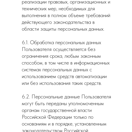
реализации правовых, организационных и
технических мер, необходимых для
выполнения в полном объеме требований
действующего законодательства в
области защиты персональных данных.
6.1. Обработка персональных данных
Пользователя осуществляется без
ограничения срока, любым законным
способом, в том числе в информационных
системах персональных данных с
использованием средств автоматизации
или без использования таких средств.
6.2. Персональные данные Пользователя
могут быть переданы уполномоченным
органам государственной власти
Российской Федерации только по
основаниям и в порядке, установленным
законодательством Российской