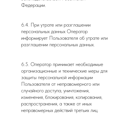
Федерации.
6.4. При утрате или разглашении
персональных данных Оператор
информирует Пользователя об утрате или
разглашении персональных данных.
6.5. Оператор принимает необходимые
организационные и технические меры для
защиты персональной информации
Пользователя от неправомерного или
случайного доступа, уничтожения,
изменения, блокирования, копирования,
распространения, а также от иных
неправомерных действий третьих лиц.