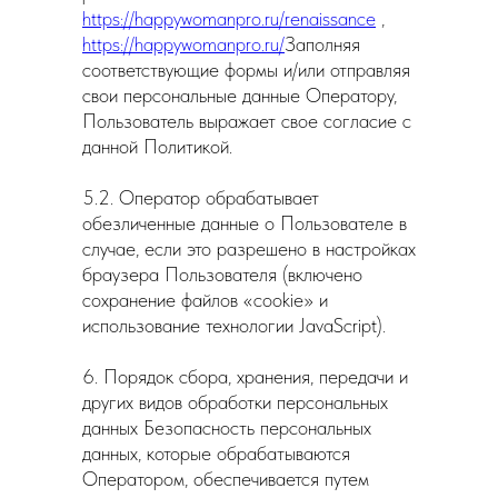
https://happywomanpro.ru/renaissance
,
https://happywomanpro.ru/
Заполняя
соответствующие формы и/или отправляя
свои персональные данные Оператору,
Пользователь выражает свое согласие с
данной Политикой.
5.2. Оператор обрабатывает
обезличенные данные о Пользователе в
случае, если это разрешено в настройках
браузера Пользователя (включено
сохранение файлов «cookie» и
использование технологии JavaScript).
6. Порядок сбора, хранения, передачи и
других видов обработки персональных
данных Безопасность персональных
данных, которые обрабатываются
Оператором, обеспечивается путем