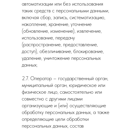
автоматизации или без использования
таких средств с персональными данными,
включая сбор, запись, систематизацию,
накопление, хранение, уточнение
(обновление, изменение), извлечение,
использование, передачу
(распространение, предоставление,
доступ), обезличивание, блокирование,
удаление, уничтожение персональных
данных;
2.7. Оператор – государственный орган,
муниципальный орган, юридическое или
физическое лицо, самостоятельно или
совместно с другими лицами
организующие и (или) осуществляющие
обработку персональных данных, а также
определяющие цели обработки
персональных данных, состав