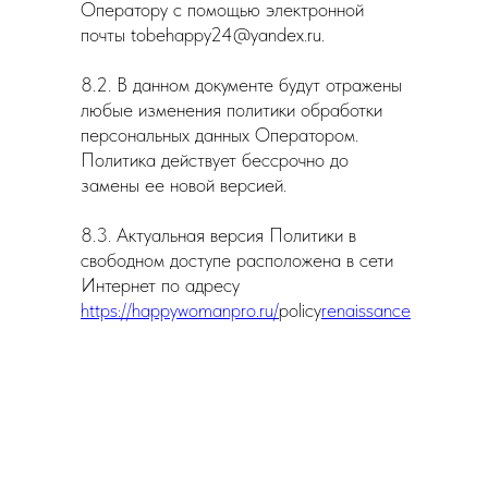
Оператору с помощью электронной
почты tobehappy24@yandex.ru.
8.2. В данном документе будут отражены
любые изменения политики обработки
персональных данных Оператором.
Политика действует бессрочно до
замены ее новой версией.
8.3. Актуальная версия Политики в
свободном доступе расположена в сети
Интернет по адресу
https://happywomanpro.ru/
policy
renaissance