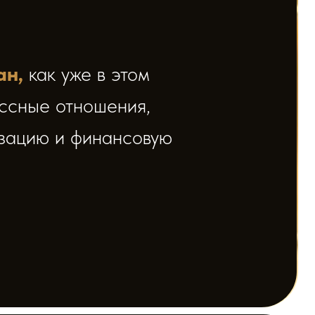
финансовую