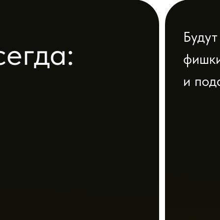
ХОЧУ НАСТРОИТЬ СВОЙ МАГНИТ